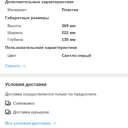
Дополнительные характеристики
Материал
Пластик
Габаритные размеры
Высота
369 мм
Ширина
222 мм
Глубина
130 мм
Пользовательские характеристики
Цвет
Светло-серый
Скрыть
Условия доставки
Доставка осуществляется только по предоплате.
Самовывоз
Доставка курьером
Все условия доставки