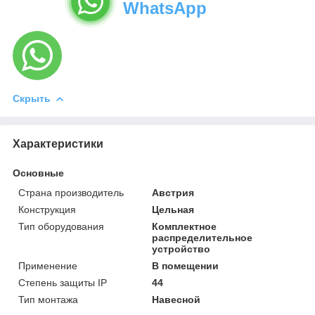
WhatsApp
Скрыть
Характеристики
Основные
Страна производитель
Австрия
Конструкция
Цельная
Тип оборудования
Комплектное
распределительное
устройство
Применение
В помещении
Степень защиты IP
44
Тип монтажа
Навесной