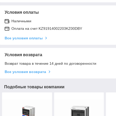
Условия оплаты
Наличными
Оплата на счет KZ91914002203KZ00DBY
Все условия оплаты
Условия возврата
Возврат товара в течение 14 дней по договоренности
Все условия возврата
Подобные товары компании