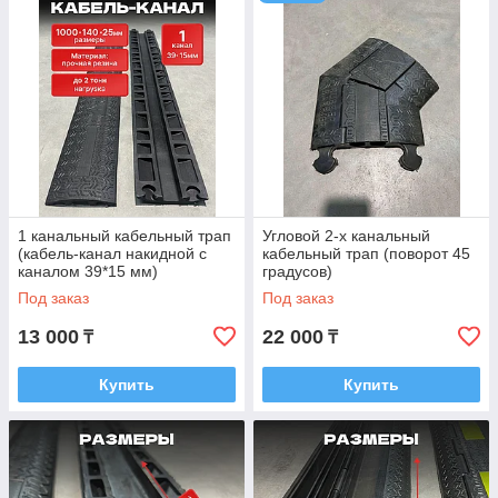
1 канальный кабельный трап
Угловой 2-х канальный
(кабель-канал накидной с
кабельный трап (поворот 45
каналом 39*15 мм)
градусов)
Под заказ
Под заказ
13 000
22 000
₸
₸
Купить
Купить