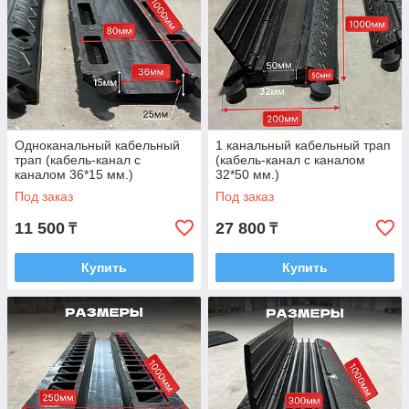
Одноканальный кабельный
1 канальный кабельный трап
трап (кабель-канал с
(кабель-канал с каналом
каналом 36*15 мм.)
32*50 мм.)
Под заказ
Под заказ
11 500
27 800
₸
₸
Купить
Купить