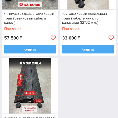
5 Пятиканальный кабельный
2-х канальный кабельный
трап (резиновый кабель
трап (кабель-канал с
канал)
каналами 32*32 мм.)
Под заказ
Под заказ
57 500
33 000
₸
₸
Купить
Купить