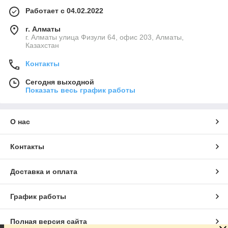
Работает с 04.02.2022
г. Алматы
г. Алматы улица Физули 64, офис 203, Алматы,
Казахстан
Контакты
Сегодня выходной
Показать весь график работы
О нас
Контакты
Доставка и оплата
График работы
Полная версия сайта