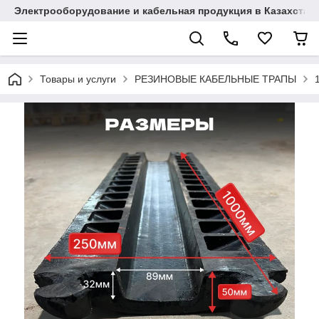
Электрооборудование и кабельная продукция в Казахстан
Товары и услуги
РЕЗИНОВЫЕ КАБЕЛЬНЫЕ ТРАПЫ