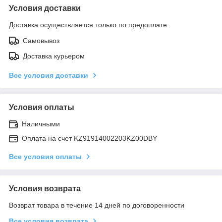
Условия доставки
Доставка осуществляется только по предоплате.
Самовывоз
Доставка курьером
Все условия доставки
Условия оплаты
Наличными
Оплата на счет KZ91914002203KZ00DBY
Все условия оплаты
Условия возврата
Возврат товара в течение 14 дней по договоренности
Все условия возврата