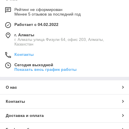
Рейтинг не сформирован
Менее 5 отзывов за последний год
Работает с 04.02.2022
г. Алматы
г. Алматы улица Физули 64, офис 203, Алматы,
Казахстан
Контакты
Сегодня выходной
Показать весь график работы
О нас
Контакты
Доставка и оплата