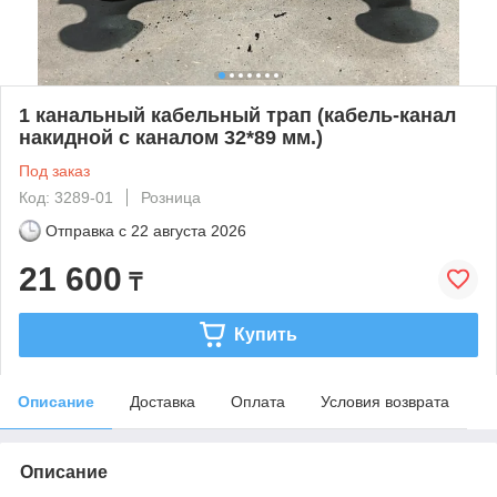
1 канальный кабельный трап (кабель-канал
накидной с каналом 32*89 мм.)
Под заказ
Код: 3289-01
Розница
Отправка с
22 августа 2026
21 600
₸
Купить
Описание
Доставка
Оплата
Условия возврата
Описание