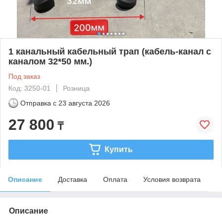
1 канальный кабельный трап (кабель-канал с
каналом 32*50 мм.)
Под заказ
Код: 3250-01
Розница
Отправка с
23 августа 2026
27 800
₸
Купить
Описание
Доставка
Оплата
Условия возврата
Описание