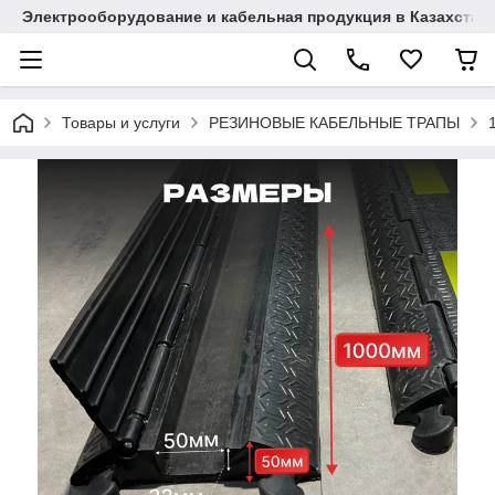
Электрооборудование и кабельная продукция в Казахстан
Товары и услуги
РЕЗИНОВЫЕ КАБЕЛЬНЫЕ ТРАПЫ