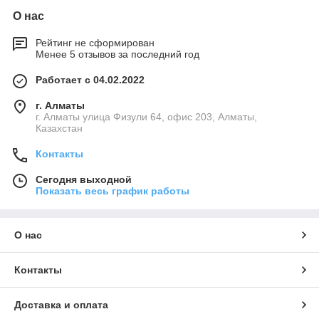
О нас
Рейтинг не сформирован
Менее 5 отзывов за последний год
Работает с 04.02.2022
г. Алматы
г. Алматы улица Физули 64, офис 203, Алматы,
Казахстан
Контакты
Сегодня выходной
Показать весь график работы
О нас
Контакты
Доставка и оплата