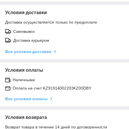
Условия доставки
Доставка осуществляется только по предоплате.
Самовывоз
Доставка курьером
Все условия доставки
Условия оплаты
Наличными
Оплата на счет KZ91914002203KZ00DBY
Все условия оплаты
Условия возврата
Возврат товара в течение 14 дней по договоренности