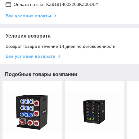
Оплата на счет KZ91914002203KZ00DBY
Все условия оплаты
Условия возврата
Возврат товара в течение 14 дней по договоренности
Все условия возврата
Подобные товары компании