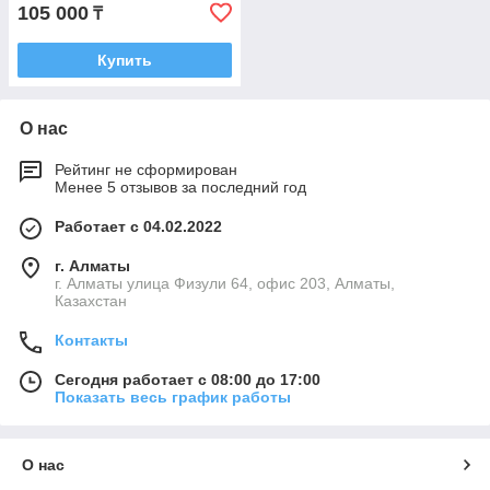
105 000
₸
Купить
О нас
Рейтинг не сформирован
Менее 5 отзывов за последний год
Работает с 04.02.2022
г. Алматы
г. Алматы улица Физули 64, офис 203, Алматы,
Казахстан
Контакты
Сегодня работает с 08:00 до 17:00
Показать весь график работы
О нас