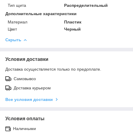
Тип щита
Распределительный
Дополнительные характеристики
Материал
Пластик
Цвет
Черный
Скрыть
Условия доставки
Доставка осуществляется только по предоплате.
Самовывоз
Доставка курьером
Все условия доставки
Условия оплаты
Наличными