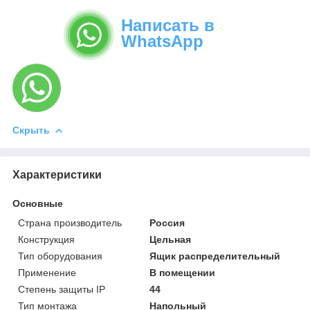
Написать в
WhatsApp
Скрыть
Характеристики
Основные
Страна производитель
Россия
Конструкция
Цельная
Тип оборудования
Ящик распределительный
Применение
В помещении
Степень защиты IP
44
Тип монтажа
Напольный