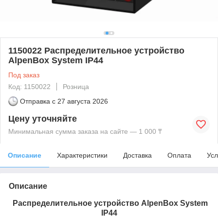
1150022 Распределительное устройство
AlpenBox System IP44
Под заказ
Код: 1150022
Розница
Отправка с
27 августа 2026
Цену уточняйте
Минимальная сумма заказа на сайте — 1 000 ₸
Описание
Характеристики
Доставка
Оплата
Усл
Описание
Распределительное устройство AlpenBox System
IP44