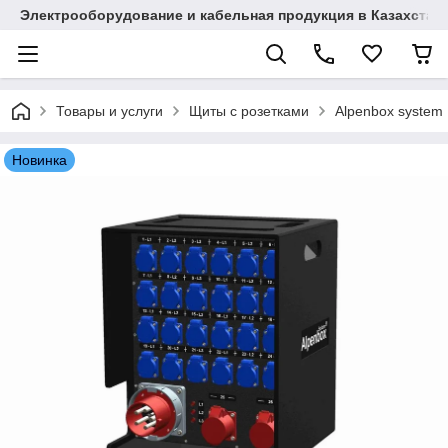
Электрооборудование и кабельная продукция в Казахстан
Товары и услуги
Щиты с розетками
Alpenbox system
Новинка