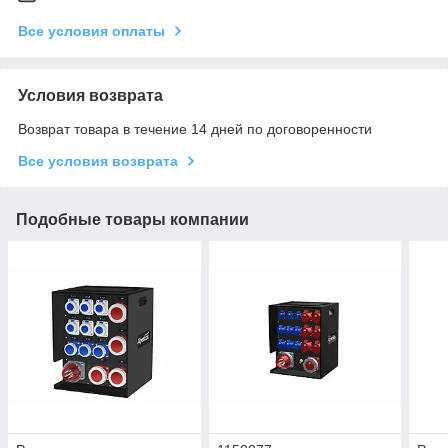
Все условия оплаты
Условия возврата
Возврат товара в течение 14 дней по договоренности
Все условия возврата
Подобные товары компании