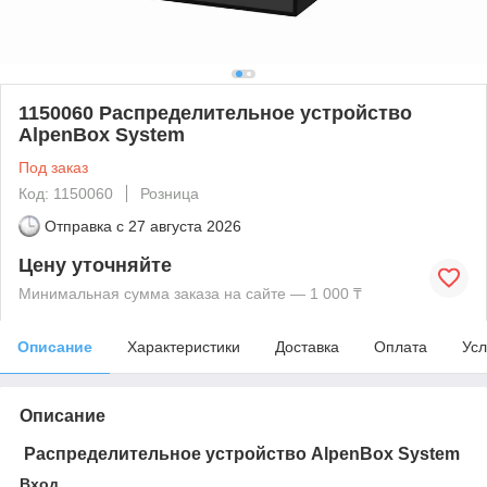
1150060 Распределительное устройство
AlpenBox System
Под заказ
Код: 1150060
Розница
Отправка с
27 августа 2026
Цену уточняйте
Минимальная сумма заказа на сайте — 1 000 ₸
Описание
Характеристики
Доставка
Оплата
Усл
Описание
Распределительное устройство AlpenBox System
Вход