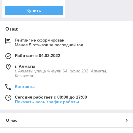
Купить
О нас
Рейтинг не сформирован
Менее 5 отзывов за последний год
Работает с 04.02.2022
г. Алматы
г. Алматы улица Физули 64, офис 203, Алматы,
Казахстан
Контакты
Сегодня работает с 08:00 до 17:00
Показать весь график работы
О нас