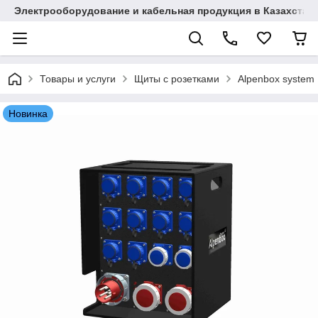
Электрооборудование и кабельная продукция в Казахстан
Товары и услуги
Щиты с розетками
Alpenbox system
Новинка