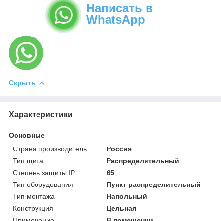
Написать в
WhatsApp
Скрыть
Характеристики
Основные
Страна производитель
Россия
Тип щита
Распределительный
Степень защиты IP
65
Тип оборудования
Пункт распределительный
Тип монтажа
Напольный
Конструкция
Цельная
Применение
В помещении