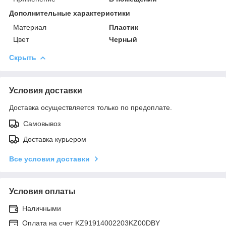
Дополнительные характеристики
Материал
Пластик
Цвет
Черный
Скрыть
Условия доставки
Доставка осуществляется только по предоплате.
Самовывоз
Доставка курьером
Все условия доставки
Условия оплаты
Наличными
Оплата на счет KZ91914002203KZ00DBY