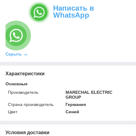
Написать в
WhatsApp
Скрыть
Характеристики
Основные
Производитель
MARECHAL ELECTRIC
GROUP
Страна производитель
Германия
Цвет
Синий
Условия доставки