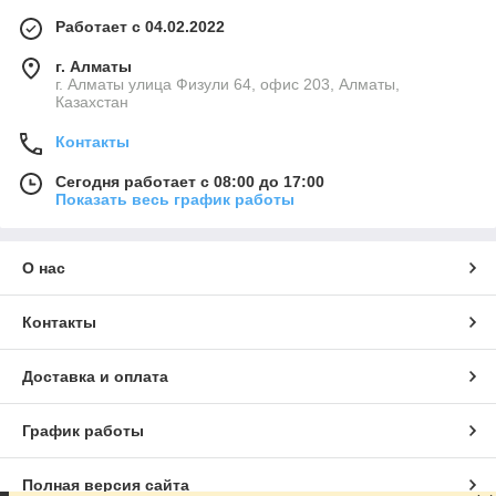
Работает с 04.02.2022
г. Алматы
г. Алматы улица Физули 64, офис 203, Алматы,
Казахстан
Контакты
Сегодня работает с 08:00 до 17:00
Показать весь график работы
О нас
Контакты
Доставка и оплата
График работы
Полная версия сайта