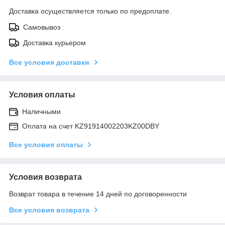
Доставка осуществляется только по предоплате.
Самовывоз
Доставка курьером
Все условия доставки
Условия оплаты
Наличными
Оплата на счет KZ91914002203KZ00DBY
Все условия оплаты
Условия возврата
Возврат товара в течение 14 дней по договоренности
Все условия возврата