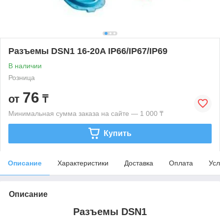
Разъемы DSN1 16-20A IP66/IP67/IP69
В наличии
Розница
76
от
₸
Минимальная сумма заказа на сайте — 1 000 ₸
Купить
Описание
Характеристики
Доставка
Оплата
Усл
Описание
Разъемы DSN1