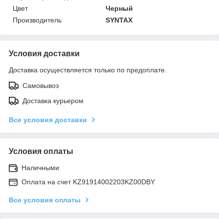
Цвет
Черный
Производитель
SYNTAX
Условия доставки
Доставка осуществляется только по предоплате.
Самовывоз
Доставка курьером
Все условия доставки
Условия оплаты
Наличными
Оплата на счет KZ91914002203KZ00DBY
Все условия оплаты