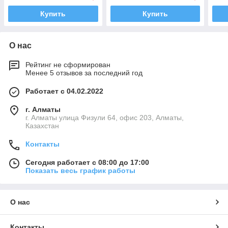
Купить
Купить
О нас
Рейтинг не сформирован
Менее 5 отзывов за последний год
Работает с 04.02.2022
г. Алматы
г. Алматы улица Физули 64, офис 203, Алматы,
Казахстан
Контакты
Сегодня работает с 08:00 до 17:00
Показать весь график работы
О нас
Контакты