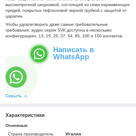
высокопрочной шнуровкой, состоящей из семи нержавеющих
прядей, покрытых тефлоновой черной трубкой с защитой от
царапин.
Чтобы удовлетворить даже самые требовательные
требования, аудио серия SVK доступна в нескольких
конфигурациях: 13, 19, 25, 37, 54, 85, 100 и 150 контактов.
Написать в
WhatsApp
Скрыть
Характеристики
Основные
Страна производитель
Италия