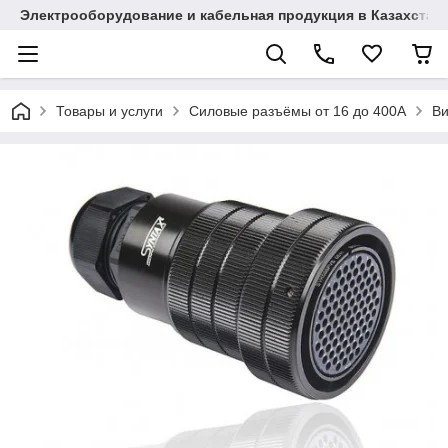
Электрооборудование и кабельная продукция в Казахстан
Товары и услуги
Силовые разъёмы от 16 до 400A
Ви