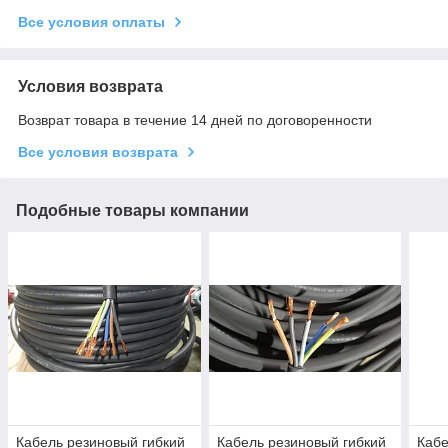
Все условия оплаты
Условия возврата
Возврат товара в течение 14 дней по договоренности
Все условия возврата
Подобные товары компании
Кабель резиновый гибкий
Кабель резиновый гибкий
Кабе