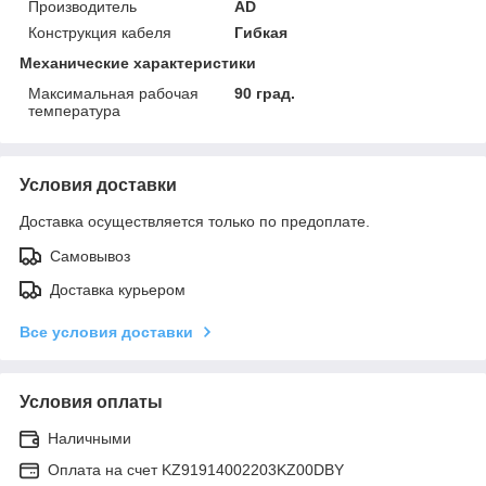
Производитель
AD
Конструкция кабеля
Гибкая
Механические характеристики
Максимальная рабочая
90 град.
температура
Условия доставки
Доставка осуществляется только по предоплате.
Самовывоз
Доставка курьером
Все условия доставки
Условия оплаты
Наличными
Оплата на счет KZ91914002203KZ00DBY