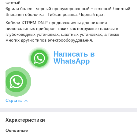
желтый
6g или более черный пронумерованный + зеленый / желтый
Внешняя оболочка - Гибкая резина. Черный цвет.
Кабели XTREM DN-F предназначены для питания
низковольтных приборов, таких как погружные насосы в
глубоководных установках, шахтных установках, а также
многих других типов электрооборудования.
Написать в
WhatsApp
Скрыть
Характеристики
Основные