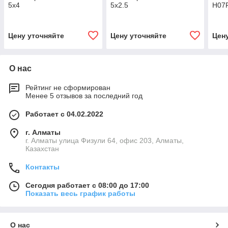
5х4
5x2.5
H07R
Цену уточняйте
Цену уточняйте
Цен
О нас
Рейтинг не сформирован
Менее 5 отзывов за последний год
Работает с 04.02.2022
г. Алматы
г. Алматы улица Физули 64, офис 203, Алматы,
Казахстан
Контакты
Сегодня работает с 08:00 до 17:00
Показать весь график работы
О нас