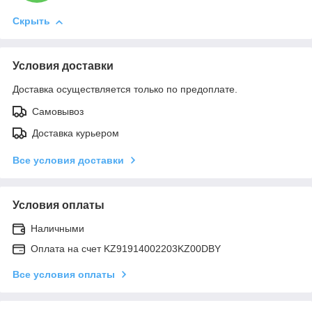
Скрыть
Условия доставки
Доставка осуществляется только по предоплате.
Самовывоз
Доставка курьером
Все условия доставки
Условия оплаты
Наличными
Оплата на счет KZ91914002203KZ00DBY
Все условия оплаты