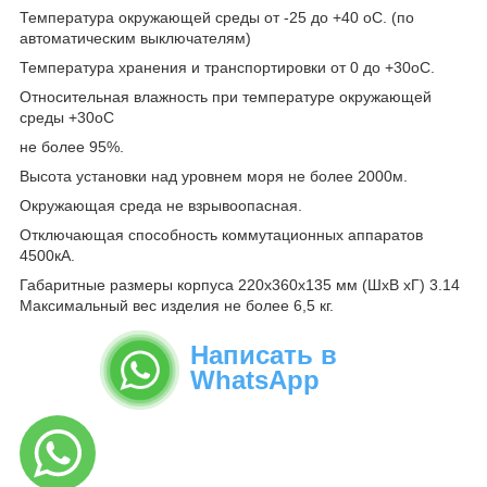
Температура окружающей среды от -25 до +40 оС. (по
автоматическим выключателям)
Температура хранения и транспортировки от 0 до +30оС.
Относительная влажность при температуре окружающей
среды +30оС
не более 95%.
Высота установки над уровнем моря не более 2000м.
Окружающая среда не взрывоопасная.
Отключающая способность коммутационных аппаратов
4500кА.
Габаритные размеры корпуса 220х360х135 мм (ШхВ хГ) 3.14
Максимальный вес изделия не более 6,5 кг.
Написать в
WhatsApp