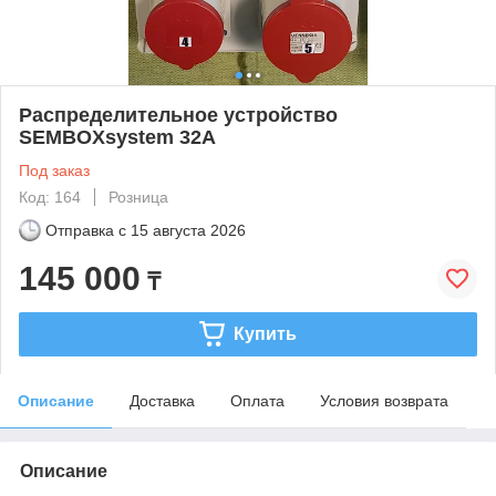
Распределительное устройство
SEMBOXsystem 32А
Под заказ
Код: 164
Розница
Отправка с
15 августа 2026
145 000
₸
Купить
Описание
Доставка
Оплата
Условия возврата
Описание