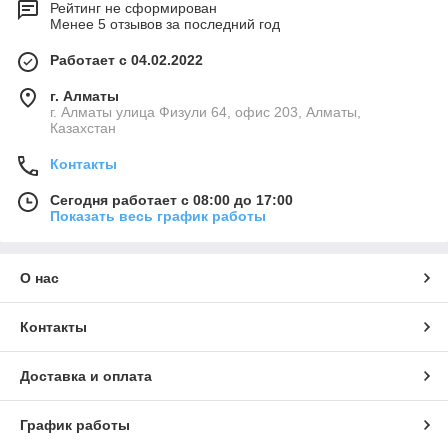
Рейтинг не сформирован
Менее 5 отзывов за последний год
Работает с 04.02.2022
г. Алматы
г. Алматы улица Физули 64, офис 203, Алматы,
Казахстан
Контакты
Сегодня работает с 08:00 до 17:00
Показать весь график работы
О нас
Контакты
Доставка и оплата
График работы