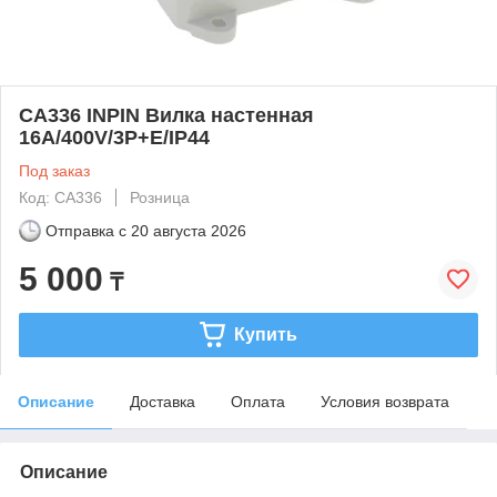
CA336 INPIN Вилка настенная
16A/400V/3P+E/IP44
Под заказ
Код: CA336
Розница
Отправка с
20 августа 2026
5 000
₸
Купить
Описание
Доставка
Оплата
Условия возврата
Описание