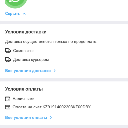
Скрыть
Условия доставки
Доставка осуществляется только по предоплате.
Самовывоз
Доставка курьером
Все условия доставки
Условия оплаты
Наличными
Оплата на счет KZ91914002203KZ00DBY
Все условия оплаты