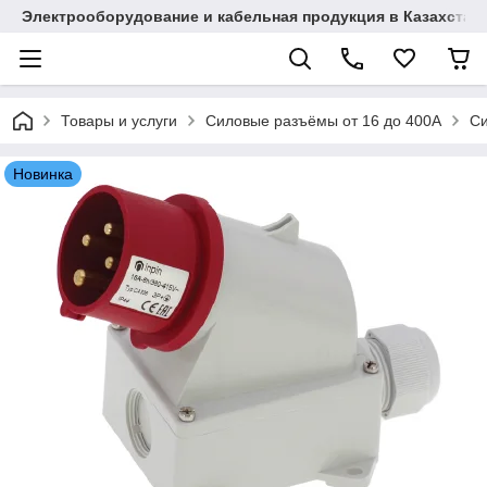
Электрооборудование и кабельная продукция в Казахстан
Товары и услуги
Силовые разъёмы от 16 до 400A
Си
Новинка