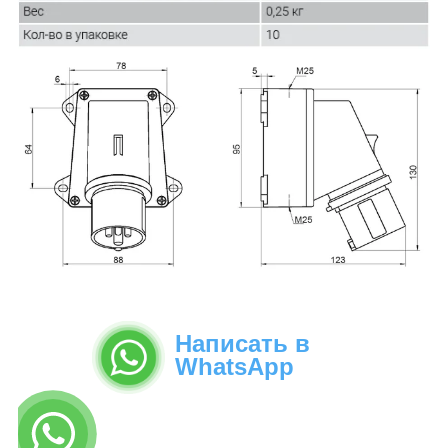
Написать в
WhatsApp