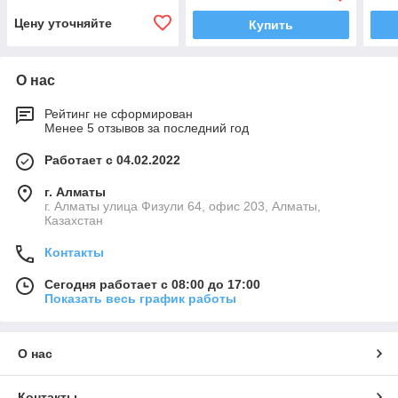
Цену уточняйте
Купить
О нас
Рейтинг не сформирован
Менее 5 отзывов за последний год
Работает с 04.02.2022
г. Алматы
г. Алматы улица Физули 64, офис 203, Алматы,
Казахстан
Контакты
Сегодня работает с 08:00 до 17:00
Показать весь график работы
О нас
Контакты