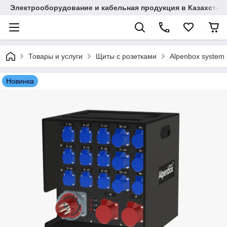
Электрооборудование и кабельная продукция в Казахстан
Товары и услуги
Щиты с розетками
Alpenbox system
Новинка