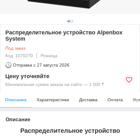
Распределительное устройство Alpenbox
System
Под заказ
Код: 1070270
Розница
Отправка с
27 августа 2026
Цену уточняйте
Минимальная сумма заказа на сайте — 1 000 ₸
Описание
Характеристики
Доставка
Оплата
Усл
Описание
Распределительное устройство