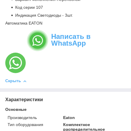
Код серии 107
Индикация Светодиоды - 3шт.
Автоматика EATON
Написать в
WhatsApp
Скрыть
Характеристики
Основные
Производитель
Eaton
Тип оборудования
Комплектное
распределительное