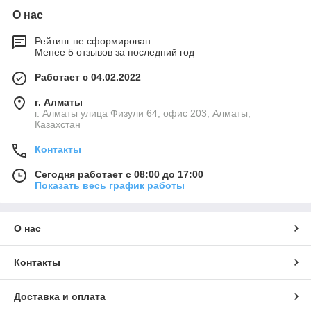
О нас
Рейтинг не сформирован
Менее 5 отзывов за последний год
Работает с 04.02.2022
г. Алматы
г. Алматы улица Физули 64, офис 203, Алматы,
Казахстан
Контакты
Сегодня работает с 08:00 до 17:00
Показать весь график работы
О нас
Контакты
Доставка и оплата