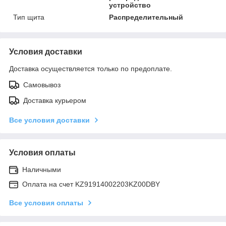
устройство
Тип щита
Распределительный
Условия доставки
Доставка осуществляется только по предоплате.
Самовывоз
Доставка курьером
Все условия доставки
Условия оплаты
Наличными
Оплата на счет KZ91914002203KZ00DBY
Все условия оплаты