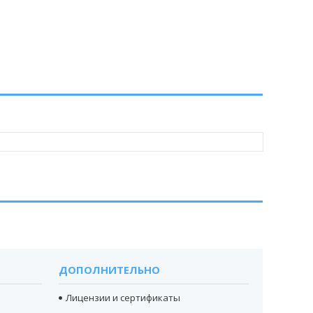
ДОПОЛНИТЕЛЬНО
Лицензии и сертификаты