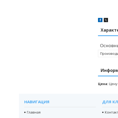
Характ
Основн
Производ
Информ
Цена:
Цену
НАВИГАЦИЯ
ДЛЯ К
Главная
Контак