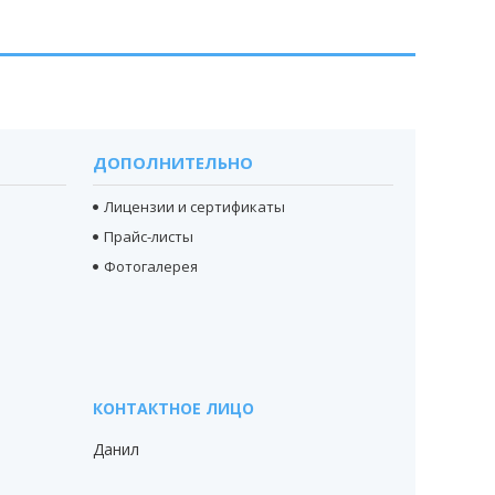
ДОПОЛНИТЕЛЬНО
Лицензии и сертификаты
Прайс-листы
Фотогалерея
Данил