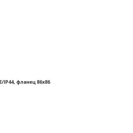
/IP44, фланец 86x86