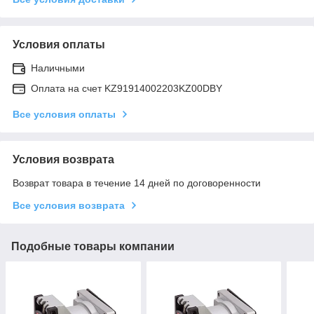
Условия оплаты
Наличными
Оплата на счет KZ91914002203KZ00DBY
Все условия оплаты
Условия возврата
Возврат товара в течение 14 дней по договоренности
Все условия возврата
Подобные товары компании