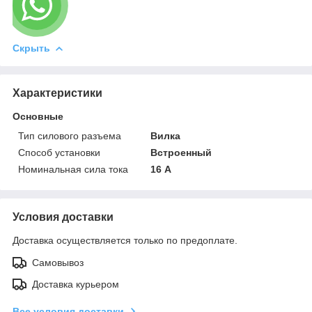
Скрыть
Характеристики
Основные
Тип силового разъема
Вилка
Способ установки
Встроенный
Номинальная сила тока
16 А
Условия доставки
Доставка осуществляется только по предоплате.
Самовывоз
Доставка курьером
Все условия доставки