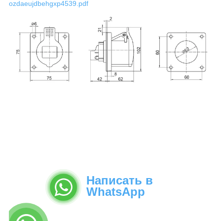
ozdaeujdbehgxp4539.pdf
Написать в
WhatsApp