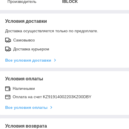
Производитель
IBLOCK
Условия доставки
Доставка осуществляется только по предоплате.
Самовывоз
Доставка курьером
Все условия доставки
Условия оплаты
Наличными
Оплата на счет KZ91914002203KZ00DBY
Все условия оплаты
Условия возврата