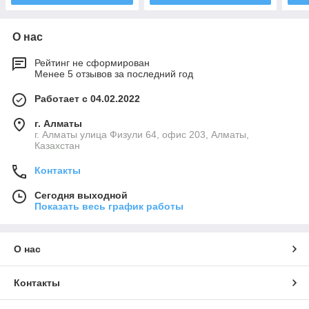
О нас
Рейтинг не сформирован
Менее 5 отзывов за последний год
Работает с 04.02.2022
г. Алматы
г. Алматы улица Физули 64, офис 203, Алматы,
Казахстан
Контакты
Сегодня выходной
Показать весь график работы
О нас
Контакты