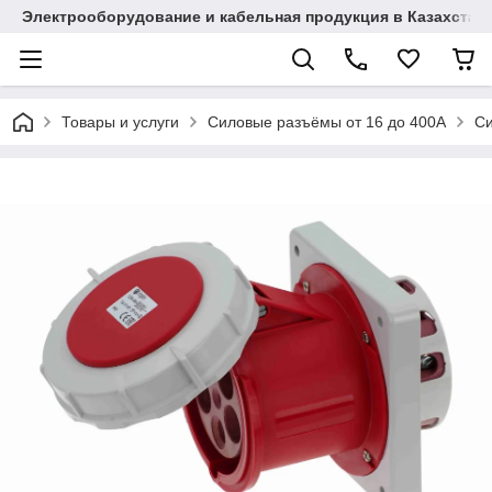
Электрооборудование и кабельная продукция в Казахстан
Товары и услуги
Силовые разъёмы от 16 до 400A
Си