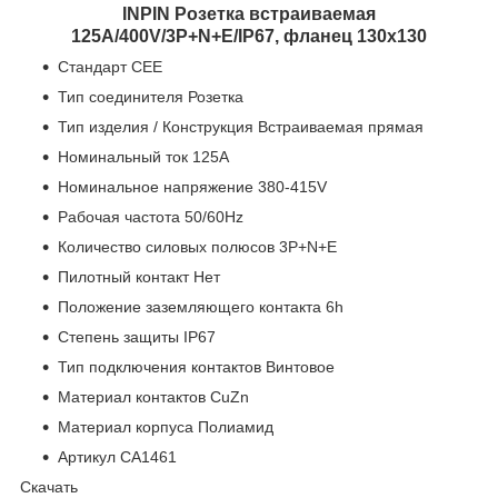
INPIN Розетка встраиваемая
125A/400V/3P+N+E/IP67, фланец 130x130
Стандарт CEE
Тип соединителя Розетка
Тип изделия / Конструкция Встраиваемая прямая
Номинальный ток 125A
Номинальное напряжение 380-415V
Рабочая частота 50/60Hz
Количество силовых полюсов 3P+N+E
Пилотный контакт Нет
Положение заземляющего контакта 6h
Степень защиты IP67
Тип подключения контактов Винтовое
Материал контактов CuZn
Материал корпуса Полиамид
Артикул CA1461
Скачать