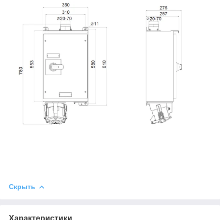
Скрыть
Характеристики