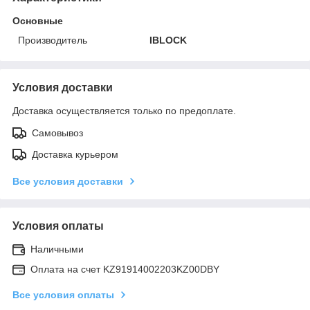
Основные
Производитель
IBLOCK
Условия доставки
Доставка осуществляется только по предоплате.
Самовывоз
Доставка курьером
Все условия доставки
Условия оплаты
Наличными
Оплата на счет KZ91914002203KZ00DBY
Все условия оплаты