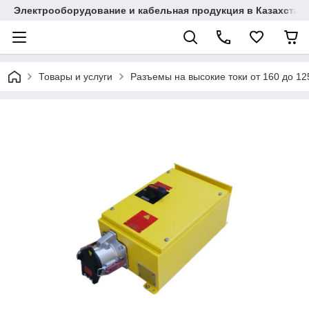
Электрооборудование и кабельная продукция в Казахстан
Товары и услуги
Разъемы на высокие токи от 160 до 1