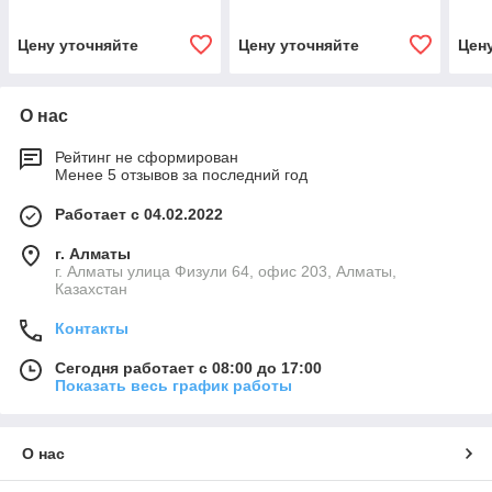
Цену уточняйте
Цену уточняйте
Цен
О нас
Рейтинг не сформирован
Менее 5 отзывов за последний год
Работает с 04.02.2022
г. Алматы
г. Алматы улица Физули 64, офис 203, Алматы,
Казахстан
Контакты
Сегодня работает с 08:00 до 17:00
Показать весь график работы
О нас