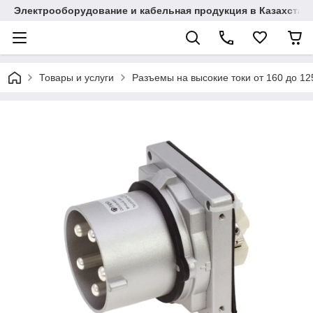
Электрооборудование и кабельная продукция в Казахстан
Товары и услуги
Разъемы на высокие токи от 160 до 1