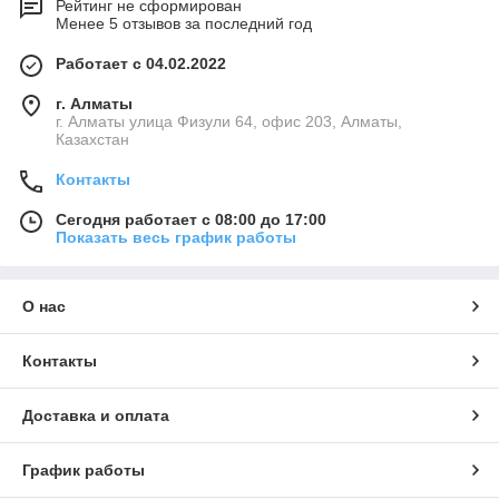
Рейтинг не сформирован
Менее 5 отзывов за последний год
Работает с 04.02.2022
г. Алматы
г. Алматы улица Физули 64, офис 203, Алматы,
Казахстан
Контакты
Сегодня работает с 08:00 до 17:00
Показать весь график работы
О нас
Контакты
Доставка и оплата
График работы