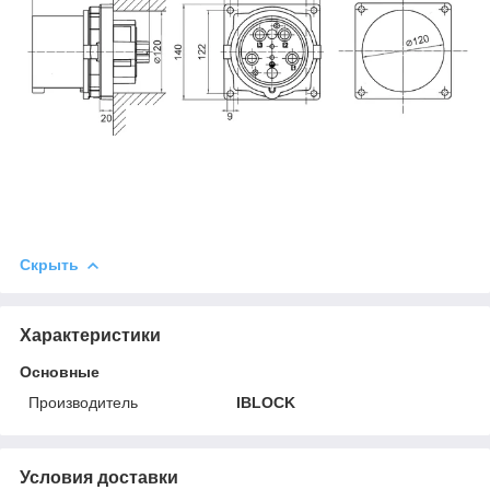
Скрыть
Характеристики
Основные
Производитель
IBLOCK
Условия доставки