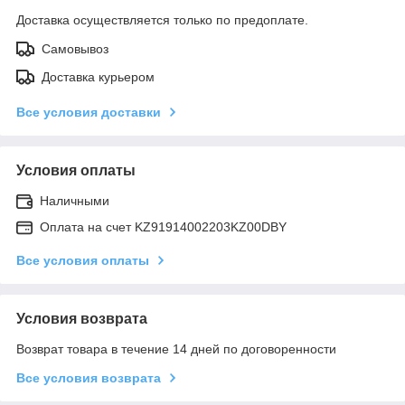
Доставка осуществляется только по предоплате.
Самовывоз
Доставка курьером
Все условия доставки
Условия оплаты
Наличными
Оплата на счет KZ91914002203KZ00DBY
Все условия оплаты
Условия возврата
Возврат товара в течение 14 дней по договоренности
Все условия возврата