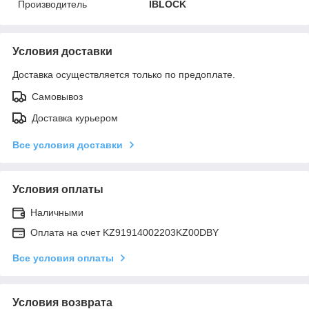
Производитель
IBLOCK
Условия доставки
Доставка осуществляется только по предоплате.
Самовывоз
Доставка курьером
Все условия доставки
Условия оплаты
Наличными
Оплата на счет KZ91914002203KZ00DBY
Все условия оплаты
Условия возврата