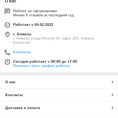
О нас
Рейтинг не сформирован
Менее 5 отзывов за последний год
Работает с 04.02.2022
г. Алматы
г. Алматы улица Физули 64, офис 203, Алматы,
Казахстан
Контакты
Сегодня работает с 08:00 до 17:00
Показать весь график работы
О нас
Контакты
Доставка и оплата