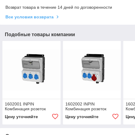
Возврат товара в течение 14 дней по договоренности
Все условия возврата
Подобные товары компании
1602001 INPIN
1602002 INPIN
1602
Комбинация розеток
Комбинация розеток
Комб
Цену уточняйте
Цену уточняйте
Цен