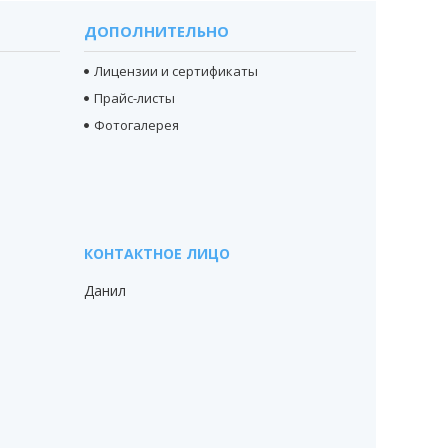
ДОПОЛНИТЕЛЬНО
Лицензии и сертификаты
Прайс-листы
Фотогалерея
Данил