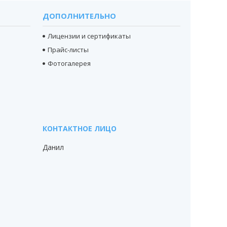
ДОПОЛНИТЕЛЬНО
Лицензии и сертификаты
Прайс-листы
Фотогалерея
Данил