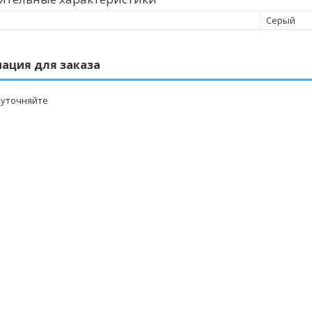
Серый
ация для заказа
 уточняйте