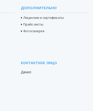
ДОПОЛНИТЕЛЬНО
Лицензии и сертификаты
Прайс-листы
Фотогалерея
Данил