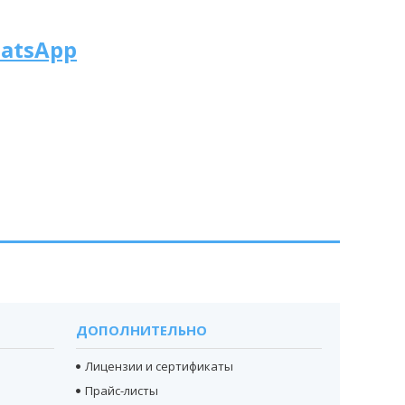
atsApp
ДОПОЛНИТЕЛЬНО
Лицензии и сертификаты
Прайс-листы