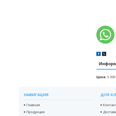
Информ
Цена:
5 300
НАВИГАЦИЯ
ДЛЯ К
Главная
Контак
Продукция
Доставк