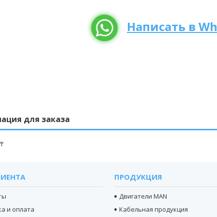
Написать в Wh
ация для заказа
 ₸
ЛИЕНТА
ПРОДУКЦИЯ
ты
Двигатели MAN
а и оплата
Кабельная продукция