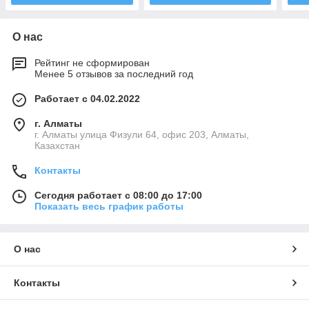
О нас
Рейтинг не сформирован
Менее 5 отзывов за последний год
Работает с 04.02.2022
г. Алматы
г. Алматы улица Физули 64, офис 203, Алматы,
Казахстан
Контакты
Сегодня работает с 08:00 до 17:00
Показать весь график работы
О нас
Контакты