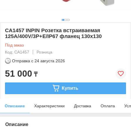
CA1457 INPIN Розетка встраиваемая
125A/400V/3P+E/IP67 фланец 130x130
Под заказ
Код: CA1457
Розница
Отправка с
24 августа 2026
51 000
₸
Купить
Описание
Характеристики
Доставка
Оплата
Усл
Описание