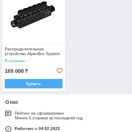
Распределительное
устройство AlpenBox System
В наличии
105 000
₸
Купить
О нас
Рейтинг не сформирован
Менее 5 отзывов за последний год
Работает с 04.02.2022