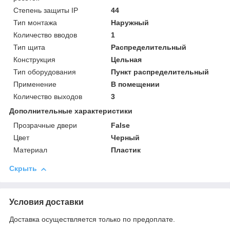
Степень защиты IP
44
Тип монтажа
Наружный
Количество вводов
1
Тип щита
Распределительный
Конструкция
Цельная
Тип оборудования
Пункт распределительный
Применение
В помещении
Количество выходов
3
Дополнительные характеристики
Прозрачные двери
False
Цвет
Черный
Материал
Пластик
Скрыть
Условия доставки
Доставка осуществляется только по предоплате.