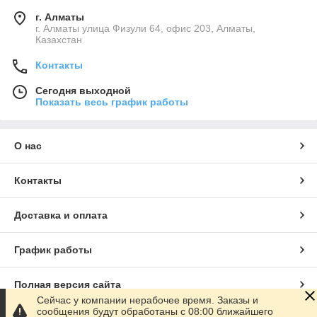
г. Алматы
г. Алматы улица Физули 64, офис 203, Алматы,
Казахстан
Контакты
Сегодня выходной
Показать весь график работы
О нас
Контакты
Доставка и оплата
График работы
Полная версия сайта
Сейчас у компании нерабочее время. Заказы и
сообщения будут обработаны с 08:00 ближайшего