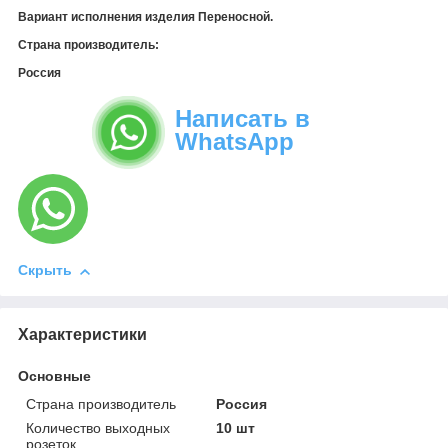
Вариант исполнения изделия Переносной.
Страна производитель:
Россия
Написать в
WhatsApp
Скрыть
Характеристики
Основные
Страна производитель
Россия
Количество выходных
10 шт
розеток