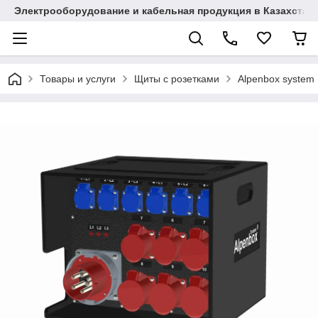
Электрооборудование и кабельная продукция в Казахстан
Товары и услуги
Щиты с розетками
Alpenbox system