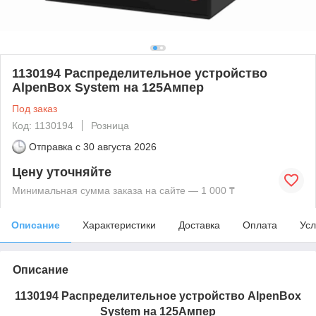
1130194 Распределительное устройство
AlpenBox System на 125Ампер
Под заказ
Код: 1130194
Розница
Отправка с
30 августа 2026
Цену уточняйте
Минимальная сумма заказа на сайте — 1 000 ₸
Описание
Характеристики
Доставка
Оплата
Усл
Описание
1130194 Распределительное устройство AlpenBox
System на 125Ампер