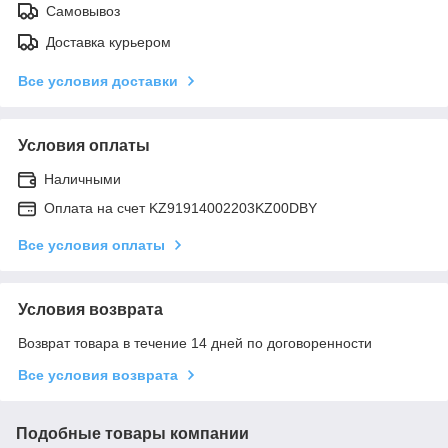
Самовывоз
Доставка курьером
Все условия доставки
Условия оплаты
Наличными
Оплата на счет KZ91914002203KZ00DBY
Все условия оплаты
Условия возврата
Возврат товара в течение 14 дней по договоренности
Все условия возврата
Подобные товары компании