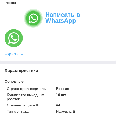
Россия
Написать в
WhatsApp
Скрыть
Характеристики
Основные
Страна производитель
Россия
Количество выходных
10 шт
розеток
Степень защиты IP
44
Тип монтажа
Наружный