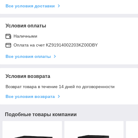
Все условия доставки
Условия оплаты
Наличными
Оплата на счет KZ91914002203KZ00DBY
Все условия оплаты
Условия возврата
Возврат товара в течение 14 дней по договоренности
Все условия возврата
Подобные товары компании