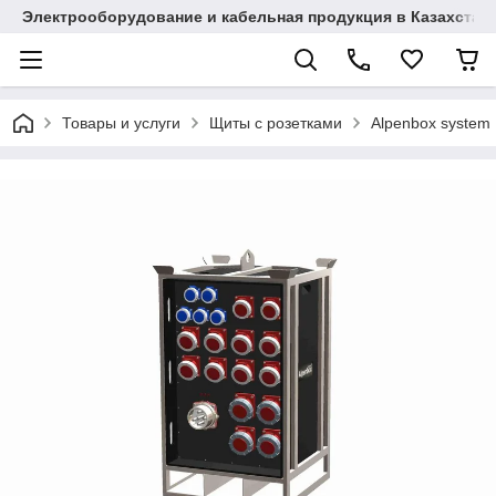
Электрооборудование и кабельная продукция в Казахстан
Товары и услуги
Щиты с розетками
Alpenbox system