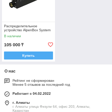
Распределительное
устройство AlpenBox System
В наличии
105 000
₸
Купить
О нас
Рейтинг не сформирован
Менее 5 отзывов за последний год
Работает с 04.02.2022
г. Алматы
г. Алматы улица Физули 64, офис 203, Алматы,
Казахстан