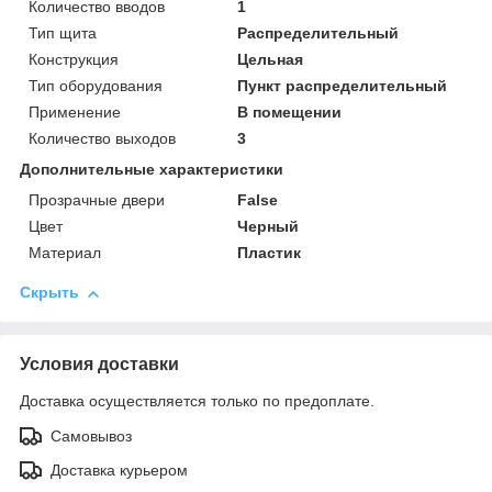
Количество вводов
1
Тип щита
Распределительный
Конструкция
Цельная
Тип оборудования
Пункт распределительный
Применение
В помещении
Количество выходов
3
Дополнительные характеристики
Прозрачные двери
False
Цвет
Черный
Материал
Пластик
Скрыть
Условия доставки
Доставка осуществляется только по предоплате.
Самовывоз
Доставка курьером