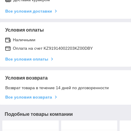
Все условия доставки
Условия оплаты
Наличными
Оплата на счет KZ91914002203KZ00DBY
Все условия оплаты
Условия возврата
Возврат товара в течение 14 дней по договоренности
Все условия возврата
Подобные товары компании