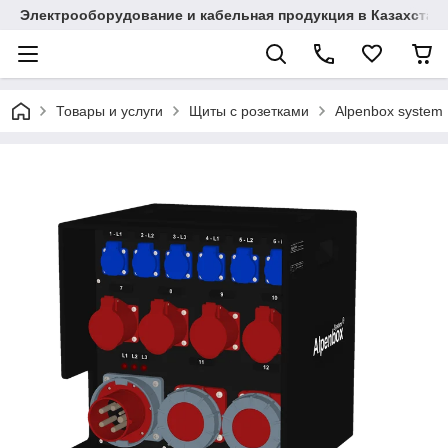
Электрооборудование и кабельная продукция в Казахстан
Товары и услуги
Щиты с розетками
Alpenbox system