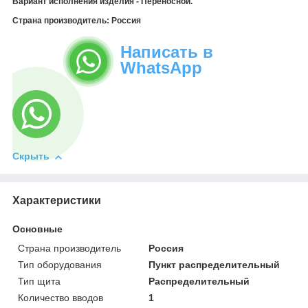
Вариант исполнения изделия - Переносной.
Страна производитель:
Россия
Написать в
WhatsApp
Скрыть
Характеристики
Основные
Страна производитель
Россия
Тип оборудования
Пункт распределительный
Тип щита
Распределительный
Количество вводов
1