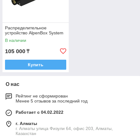
Распределительное
устройство AlpenBox System
В наличии
105 000
₸
Купить
О нас
Рейтинг не сформирован
Менее 5 отзывов за последний год
Работает с 04.02.2022
г. Алматы
г. Алматы улица Физули 64, офис 203, Алматы,
Казахстан