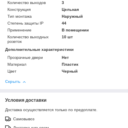
Количество выходов
3
Конструкция
Цельная
Тип монтажа
Наружный
Степень защиты IP
44
Применение
В помещении
Количество выходных
10 шт
розеток
Дополнительные характеристики
Прозрачные двери
Нет
Материал
Пластик
Цвет
Черный
Скрыть
Условия доставки
Доставка осуществляется только по предоплате.
Самовывоз
Доставка курьером