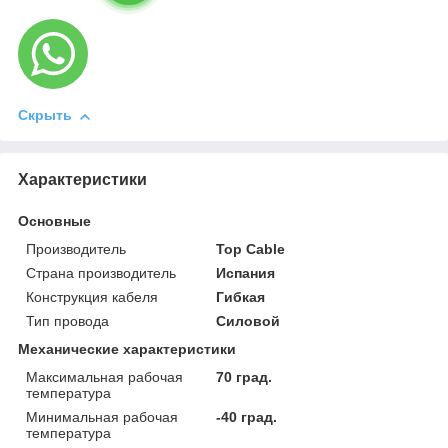
Скрыть
Характеристики
Основные
Производитель
Top Cable
Страна производитель
Испания
Конструкция кабеля
Гибкая
Тип провода
Силовой
Механические характеристики
Максимальная рабочая
70 град.
температура
Минимальная рабочая
-40 град.
температура