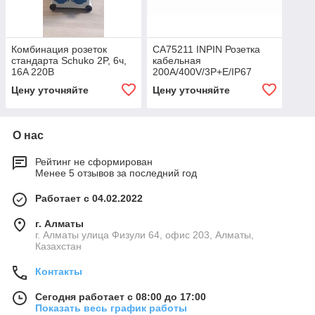
Комбинация розеток
CA75211 INPIN Розетка
стандарта Schuko 2P, 6ч,
кабельная
16A 220В
200A/400V/3P+E/IP67
Цену уточняйте
Цену уточняйте
О нас
Рейтинг не сформирован
Менее 5 отзывов за последний год
Работает с 04.02.2022
г. Алматы
г. Алматы улица Физули 64, офис 203, Алматы,
Казахстан
Контакты
Сегодня работает с 08:00 до 17:00
Показать весь график работы