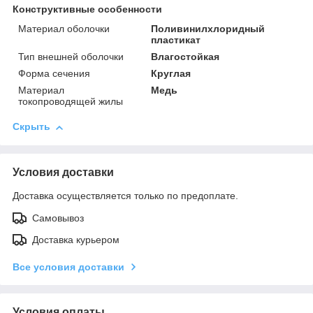
Конструктивные особенности
Материал оболочки
Поливинилхлоридный
пластикат
Тип внешней оболочки
Влагостойкая
Форма сечения
Круглая
Материал
Медь
токопроводящей жилы
Скрыть
Условия доставки
Доставка осуществляется только по предоплате.
Самовывоз
Доставка курьером
Все условия доставки
Условия оплаты