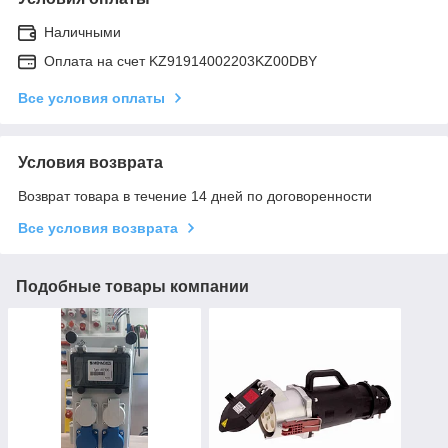
Наличными
Оплата на счет KZ91914002203KZ00DBY
Все условия оплаты
Условия возврата
Возврат товара в течение 14 дней по договоренности
Все условия возврата
Подобные товары компании