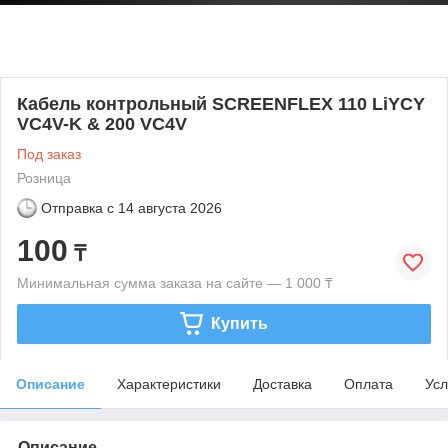
Кабель контрольный SCREENFLEX 110 LiYCY
VC4V-K & 200 VC4V
Под заказ
Розница
Отправка с
14 августа 2026
100
₸
Минимальная сумма заказа на сайте — 1 000 ₸
Купить
Описание
Характеристики
Доставка
Оплата
Усл
Описание