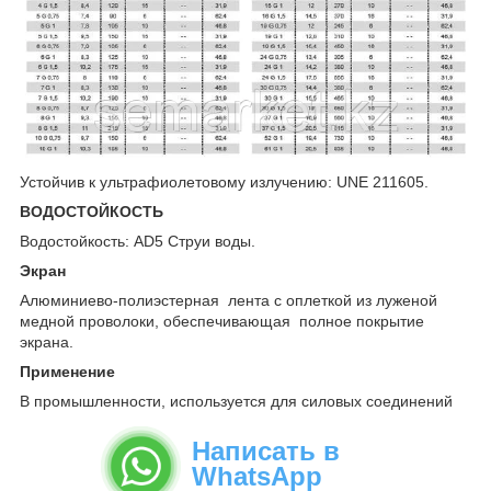
Устойчив к ультрафиолетовому излучению: UNE 211605.
ВОДОСТОЙКОСТЬ
Водостойкость: AD5 Струи воды.
Экран
Алюминиево-полиэстерная лента с оплеткой из луженой
медной проволоки, обеспечивающая полное покрытие
экрана.
Применение
В промышленности, используется для силовых соединений
Написать в
WhatsApp