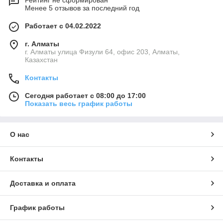
Рейтинг не сформирован
Менее 5 отзывов за последний год
Работает с 04.02.2022
г. Алматы
г. Алматы улица Физули 64, офис 203, Алматы,
Казахстан
Контакты
Сегодня работает с 08:00 до 17:00
Показать весь график работы
О нас
Контакты
Доставка и оплата
График работы