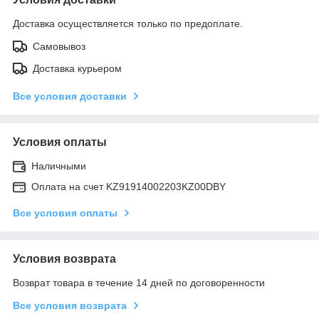
Доставка осуществляется только по предоплате.
Самовывоз
Доставка курьером
Все условия доставки
Условия оплаты
Наличными
Оплата на счет KZ91914002203KZ00DBY
Все условия оплаты
Условия возврата
Возврат товара в течение 14 дней по договоренности
Все условия возврата