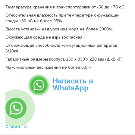
Температура хранения и транспортировки от -50 до +70 оС.
Относительная влажность при температуре окружающей
среды +30 оС не более 95%.
Высота установки над уровнем моря не более 2000м.
Окружающая среда не взрывоопасная.
Отключающая способность коммутационных аппаратов
6/10кА.
Габаритные размеры корпуса 150 х 339 х 220 мм (ШхВ хГ)
Максимальный вес изделия не более 6,5 кг.
Написать в
WhatsApp
Скрыть