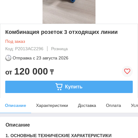
Комбинация розеток 3 отходящих линии
Под заказ
Код: P2013AC2296
Розница
Отправка с
23 августа 2026
120 000
от
₸
Купить
Описание
Характеристики
Доставка
Оплата
Усл
Описание
1. ОСНОВНЫЕ ТЕХНИЧЕСКИЕ ХАРАКТЕРИСТИКИ